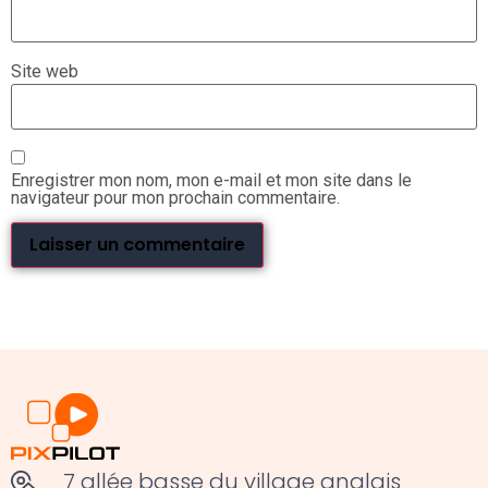
Site web
Enregistrer mon nom, mon e-mail et mon site dans le
navigateur pour mon prochain commentaire.
7 allée basse du village anglais