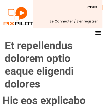
Panier
Se Connecter / S’enregistrer
Et repellendus
dolorem optio
eaque eligendi
dolores
Hic eos explicabo