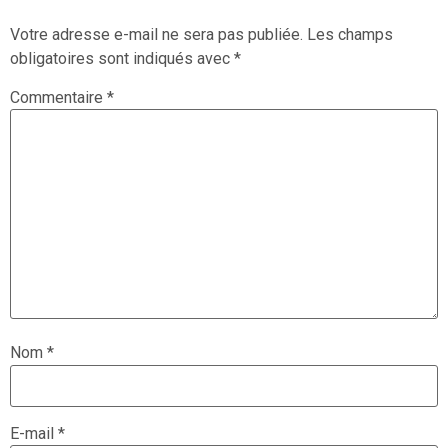
Votre adresse e-mail ne sera pas publiée.
Les champs
obligatoires sont indiqués avec
*
Commentaire
*
Nom
*
E-mail
*