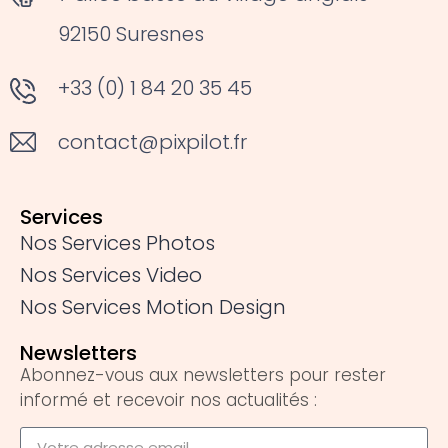
92150 Suresnes
+33 (0) 1 84 20 35 45
contact@pixpilot.fr
Services
Nos Services Photos
Nos Services Video
Nos Services Motion Design
Newsletters
Abonnez-vous aux newsletters pour rester
informé et recevoir nos actualités :