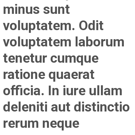
minus sunt
voluptatem. Odit
voluptatem laborum
tenetur cumque
ratione quaerat
officia. In iure ullam
deleniti aut distinctio
rerum neque