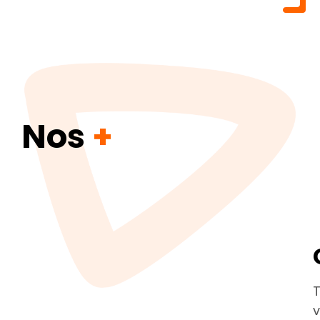
Nos
+