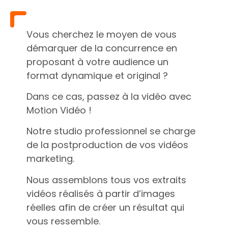
Vous cherchez le moyen de vous
démarquer de la concurrence en
proposant à votre audience un
format dynamique et original ?
Dans ce cas, passez à la vidéo avec
Motion Vidéo !
Notre studio professionnel se charge
de la postproduction de vos vidéos
marketing.
Nous assemblons tous vos extraits
vidéos réalisés à partir d’images
réelles afin de créer un résultat qui
vous ressemble.