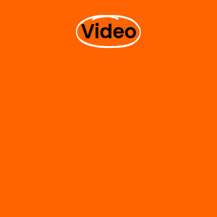
Video