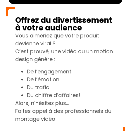
Offrez du divertissement
à votre audience
Vous aimeriez que votre produit
devienne viral ?
C’est prouvé, une vidéo ou un motion
design génère :
De l’engagement
De l’émotion
Du trafic
Du chiffre d’affaires!
Alors, n’hésitez plus…
Faites appel à des professionnels du
montage vidéo