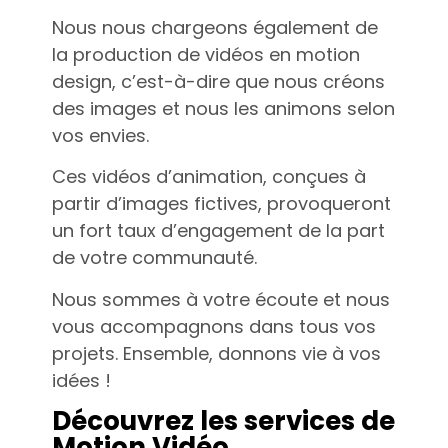
Nous nous chargeons également de
la production de vidéos en motion
design, c’est-à-dire que nous créons
des images et nous les animons selon
vos envies.
Ces vidéos d’animation, conçues à
partir d’images fictives, provoqueront
un fort taux d’engagement de la part
de votre communauté.
Nous sommes à votre écoute et nous
vous accompagnons dans tous vos
projets. Ensemble, donnons vie à vos
idées !
Découvrez les services de
Motion Vidéo