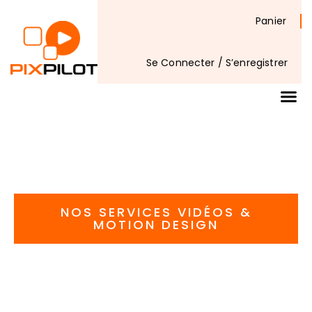
Panier
Se Connecter / S’enregistrer
NOS SERVICES VIDÉOS &
MOTION DESIGN