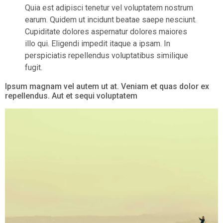
Quia est adipisci tenetur vel voluptatem nostrum
earum. Quidem ut incidunt beatae saepe nesciunt.
Cupiditate dolores aspernatur dolores maiores
illo qui. Eligendi impedit itaque a ipsam. In
perspiciatis repellendus voluptatibus similique
fugit.
Ipsum magnam vel autem ut at. Veniam et quas dolor ex
repellendus. Aut et sequi voluptatem