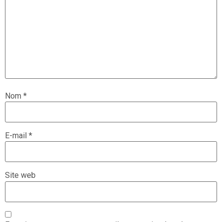
Nom
*
E-mail
*
Site web