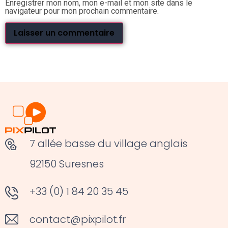
Enregistrer mon nom, mon e-mail et mon site dans le
navigateur pour mon prochain commentaire.
7 allée basse du village anglais
92150 Suresnes
+33 (0) 1 84 20 35 45
contact@pixpilot.fr