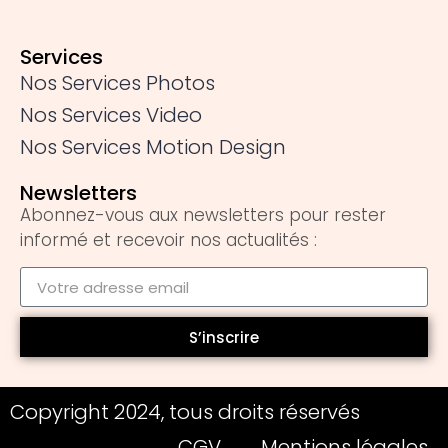
Services
Nos Services Photos
Nos Services Video
Nos Services Motion Design
Newsletters
Abonnez-vous aux newsletters pour rester
informé et recevoir nos actualités :
S’inscrire
Copyright 2024, tous droits réservés
CGV
Mentions légales