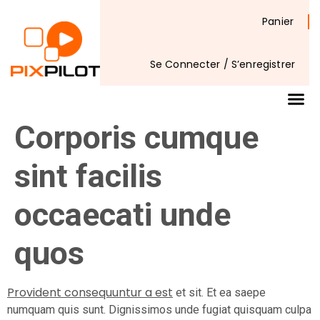
Panier
Se Connecter / S’enregistrer
Corporis cumque
sint facilis
occaecati unde
quos
Provident consequuntur a est
et sit. Et ea saepe
numquam quis sunt. Dignissimos unde fugiat quisquam culpa